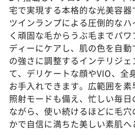
宅で実現する本格的な光美容器
ツインランプによる圧倒的なハ
く頑固な毛からうぶ毛までパワ
ディーにケアし、肌の色を自動
の強さに調整するインテリジェ
て、デリケートな顔やVIO、全
お手入れできます。広範囲を素
照射モードも備え、忙しい毎日
ながら、使い続けるほどに毛穴
かで自信に満ちた美しい素肌へ