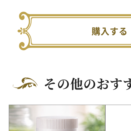
購入する
その他のおす