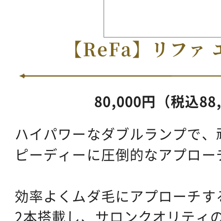
【ReFa】リファ
80,000円（税込88
ハイパワーなダブルランプで、
ピーディーに圧倒的なアプロー
効率よくムダ毛にアプローチする
2本搭載し、サロンクオリティ