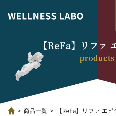
WELLNESS LABO
【ReFa】リファ
商品一覧
【ReFa】リファ エ