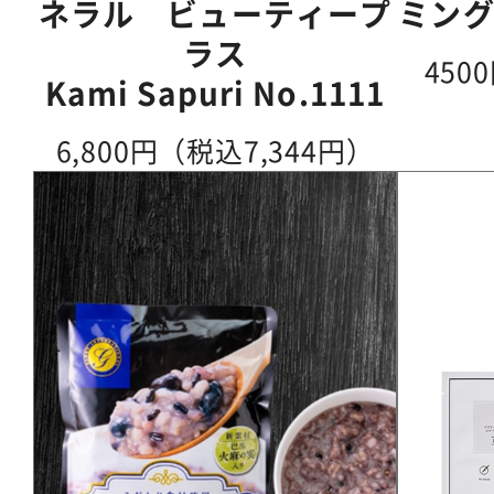
ネラル ビューティープ
ミング
ラス
450
Kami Sapuri No.1111
6,800円（税込7,344円）