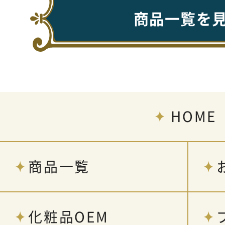
商品一覧を
HOME
商品一覧
化粧品OEM