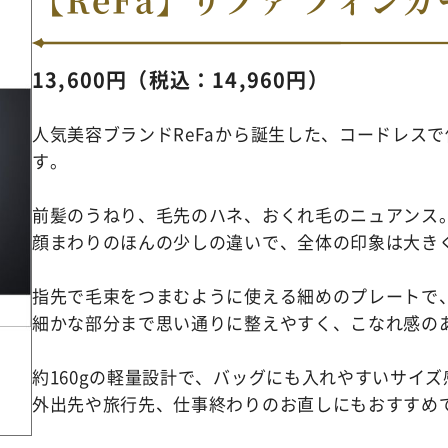
13,600円（税込：14,960円）
人気美容ブランドReFaから誕生した、コードレス
す。
前髪のうねり、毛先のハネ、おくれ毛のニュアンス
顔まわりのほんの少しの違いで、全体の印象は大き
指先で毛束をつまむように使える細めのプレートで
細かな部分まで思い通りに整えやすく、こなれ感の
約160gの軽量設計で、バッグにも入れやすいサイズ
外出先や旅行先、仕事終わりのお直しにもおすすめ