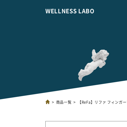
WELLNESS LABO
商品一覧
【ReFa】リファ フィンガーア