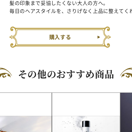
髪の印象まで妥協したくない大人の方へ。
毎日のヘアスタイルを、さりげなく上品に整えてく
購入する
その他のおすすめ商品