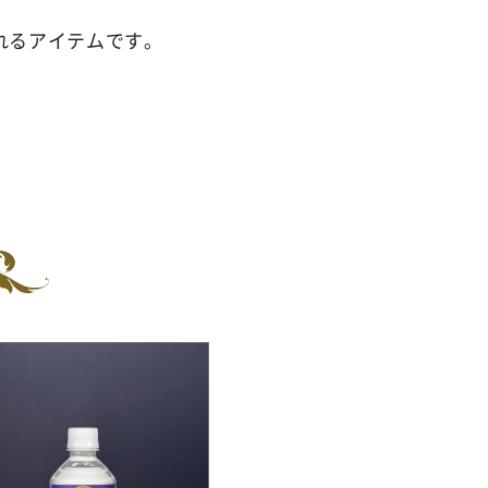
れるアイテムです。