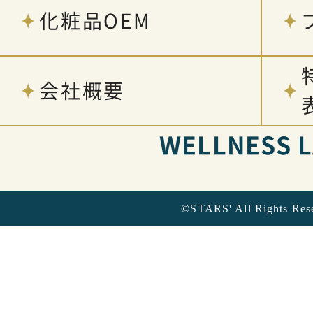
化粧品OEM
会社概要
WELLNESS 
©STARS' All Rights Res