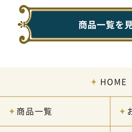
商品一覧を
HOME
商品一覧