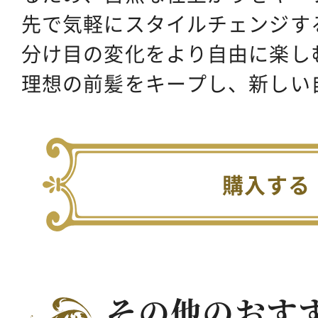
先で気軽にスタイルチェンジす
分け目の変化をより自由に楽し
理想の前髪をキープし、新しい
購入する
その他のおす