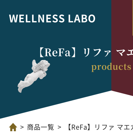
WELLNESS LABO
【ReFa】リファ 
商品一覧
【ReFa】リファ マエガ