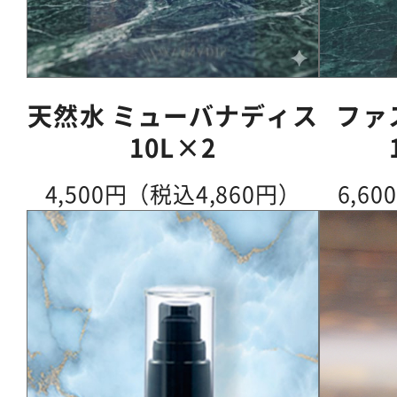
天然水 ミューバナディス
ファ
10L×2
4,500円（税込4,860円）
6,6