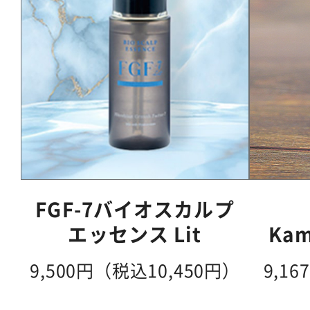
FGF-7バイオスカルプ
エッセンス Lit
Kam
9,500円（税込10,450円）
9,1