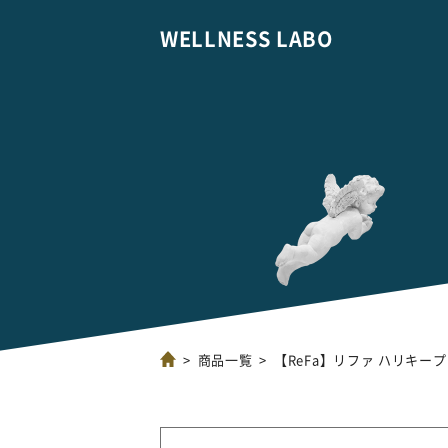
WELLNESS LABO
商品一覧
【ReFa】リファ ハリキー