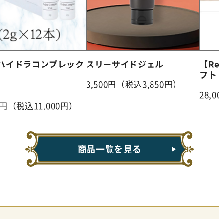
.Sハイドラコンプレック
スリーサイドジェル
【R
フト
3,500円（税込3,850円）
28,
00円（税込11,000円）
商品一覧を見る