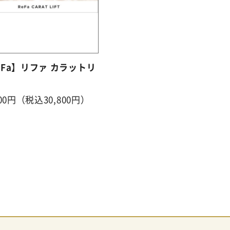
eFa】リファ カラットリ
000円（税込30,800円）