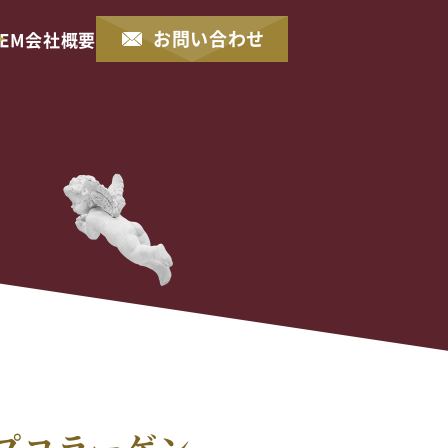
お問い合わせ
EM
会社概要
ープコラーゲン