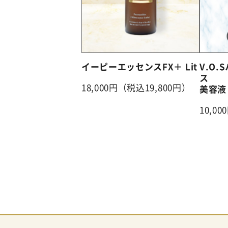
イーピーエッセンスFX＋ Lit
V.O
ス
18,000円（税込19,800円）
美容液
10,0