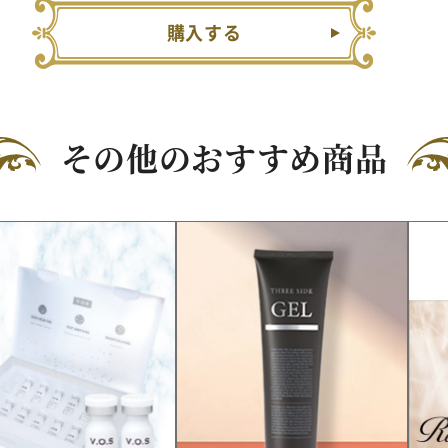
購入する
その他のおすすめ商品